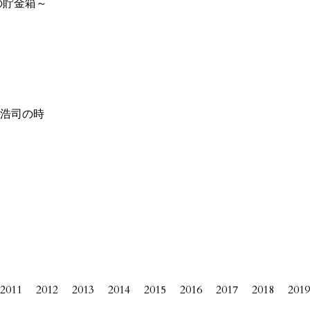
の貯金箱～
浩司の時
2011
2012
2013
2014
2015
2016
2017
2018
2019