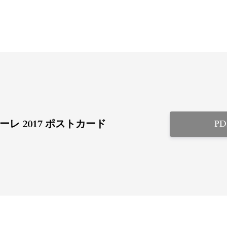
レ 2017 ポストカード
P