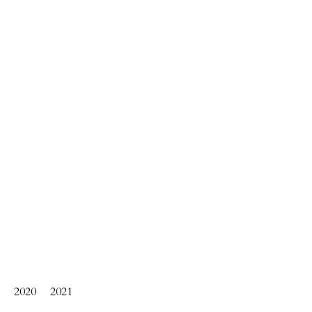
2020
2021