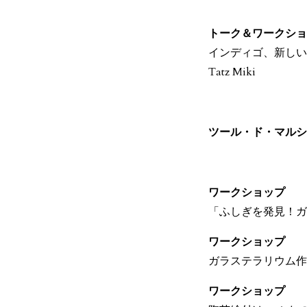
トーク＆ワークショ
インディゴ、新しいゲームの
Tatz Miki
ツール・ド・マルシ
ワークショップ
「ふしぎを発見！ガ
ワークショップ
ガラステラリウム作
ワークショップ