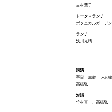
吉村葉子
トーク＋ランチ
ボタニカルガーデン
ランチ
浅川光晴
講演
宇宙・生命 ・人の
高橋弘
対談
竹村真一、高橋弘