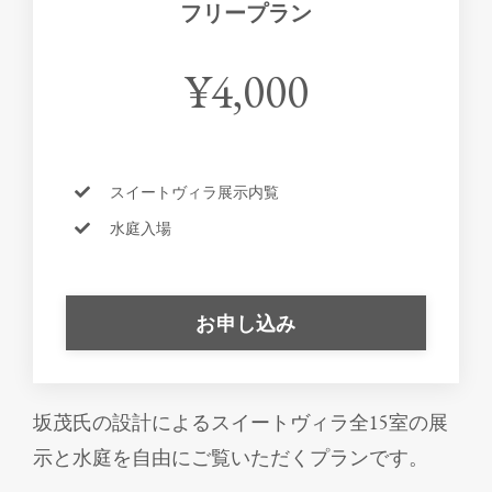
フリープラン
¥4,000
スイートヴィラ展示内覧
水庭入場
お申し込み
坂茂氏の設計によるスイートヴィラ全15室の展
示と水庭を自由にご覧いただくプランです。