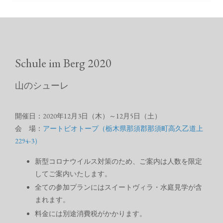
Schule im Berg 2020
山のシューレ
開催日：2020年12月3日（木）～12月5日（土）
会 場：
アートビオトープ（栃木県那須郡那須町高久乙道上
2294-3）
新型コロナウイルス対策のため、ご案内は人数を限定
してご案内いたします。
全ての参加プランにはスイートヴィラ・水庭見学が含
まれます。
料金には別途消費税がかかります。